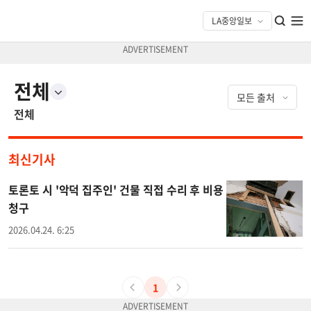
전체
전체
최신기사
토론토 시 '악덕 집주인' 건물 직접 수리 후 비용
청구
2026.04.24. 6:25
1