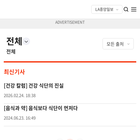
전체
전체
최신기사
[건강 칼럼] 건강 식단의 진실
2026.02.24. 18:38
[음식과 약] 음식보다 식단이 먼저다
2024.06.23. 16:49