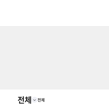
전체
전체