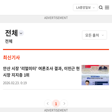
전체
전체
최신기사
안산 시장 '리얼미터' 여론조사 결과, 이민근 현
시장 지지층 1위
2026.02.23. 0:19
1