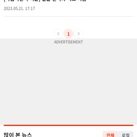
2023.05.21. 17:17
1
많이 본 뉴스
전체
로컬