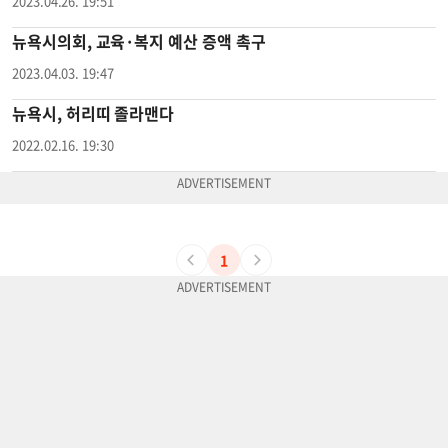
2023.04.26. 19:51
뉴욕시의회, 교육·복지 예산 증액 촉구
2023.04.03. 19:47
뉴욕시, 허리띠 졸라맨다
2022.02.16. 19:30
1