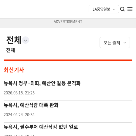
전체
전체
최신기사
뉴욕시 정부·의회, 예산안 갈등 본격화
2026.03.18. 21:25
뉴욕시, 예산삭감 대폭 완화
2024.04.24. 20:34
뉴욕시, 필수부처 예산삭감 없던 일로