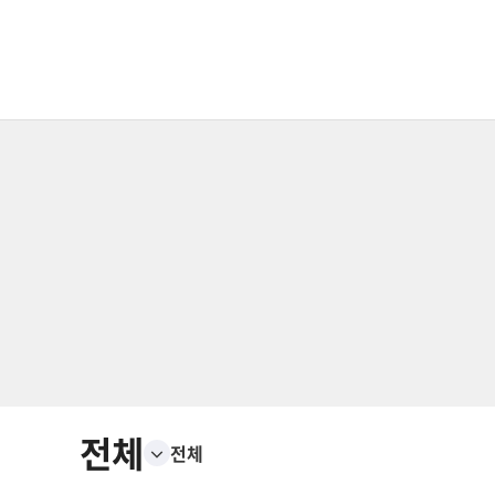
전체
전체