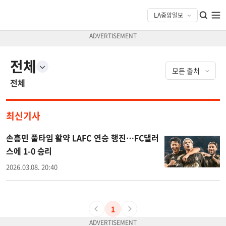
전체
전체
최신기사
손흥민 풀타임 활약 LAFC 연승 행진…FC댈러
스에 1-0 승리
2026.03.08. 20:40
1