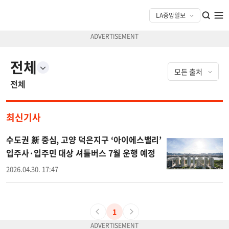
전체
전체
최신기사
수도권 新 중심, 고양 덕은지구 ‘아이에스밸리’
입주사·입주민 대상 셔틀버스 7월 운행 예정
2026.04.30. 17:47
1