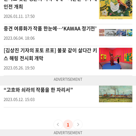
인전 개최
2026.01.11. 17:50
중견 여류화가 작품 한눈에…‘KAWAA 정기전’
2023.06.04. 18:06
[김상진 기자의 포토 르포] 불꽃 같이 살다간 키
스 해링 전시회 개막
2023.05.26. 19:50
“고흐와 쇠라의 작품을 한 자리서”
2023.05.12. 15:03
1