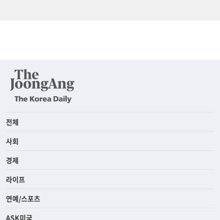
전체
사회
경제
라이프
연예/스포츠
ASK미국