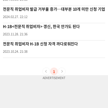
전문직 취업비자 발급 거부율 증가…대부분 10개 미만 신청 기업
2024.02.27. 22:12
H-1B<전문직 취업비자> 갱신, 한국 안가도 된다
2023.11.28. 21:36
전문직 취업비자 H-1B 신청 자격 까다로워진다
2023.10.24. 21:38
1