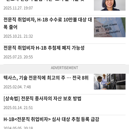
2025.11.27. 19:07
전문직 취업비자, H-1B 수수료 10만불 대상 대
폭 줄어
2025.10.21. 21:32
전문직 취업비자 H-1B 추첨제 폐지 가능성
2025.07.23. 20:55
텍사스, 기술 전문직에 최고의 주 … 전국 8위
2025.02.04. 7:48
[상속법] 전문직 종사자의 자산 보호 방법
2025.01.14. 21:51
H-1B<전문직 취업비자> 심사 대상 추첨 등록 급감
2024.05.05. 20:18