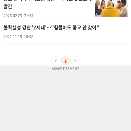
발간
2026.02.23. 21:44
불확실성 강한 'Z세대'…"힘들어도 종교 안 찾아"
2021.11.15. 18:48
1