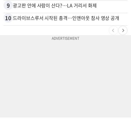
9
광고판 안에 사람이 산다?…LA 거리서 화제
10
드라이브스루서 시작된 총격…인앤아웃 참사 영상 공개