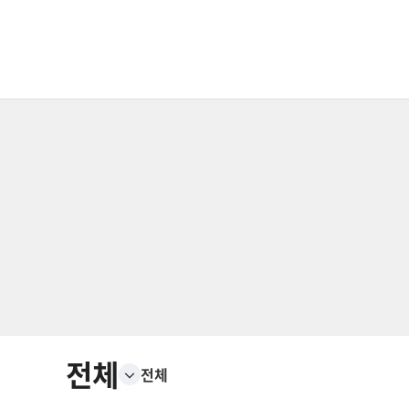
전체
전체