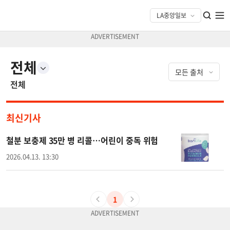
전체
전체
최신기사
철분 보충제 35만 병 리콜…어린이 중독 위험
2026.04.13. 13:30
1