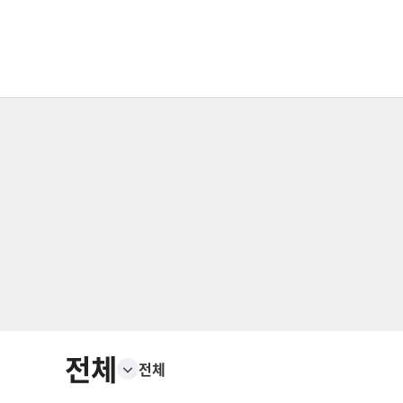
전체
전체