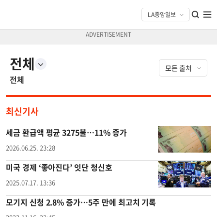
전체
전체
최신기사
세금 환급액 평균 3275불…11% 증가
2026.06.25. 23:28
미국 경제 ‘좋아진다’ 잇단 청신호
2025.07.17. 13:36
모기지 신청 2.8% 증가…5주 만에 최고치 기록