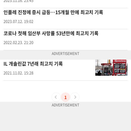
2023.11.16. 23:45
인플레 진정에 증시 급등…15개월 만에 최고치 기록
2023.07.12. 19:02
코로나 첫해 임산부 사망률 53년만에 최고치 기록
2022.02.23. 21:20
IL 개솔린값 7년래 최고치 기록
2021.11.02. 15:28
1