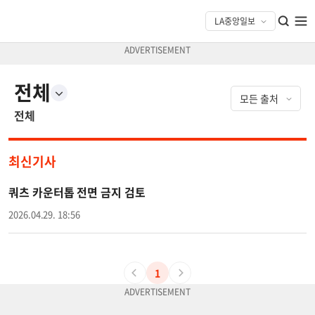
전체
전체
최신기사
쿼츠 카운터톱 전면 금지 검토
2026.04.29. 18:56
1