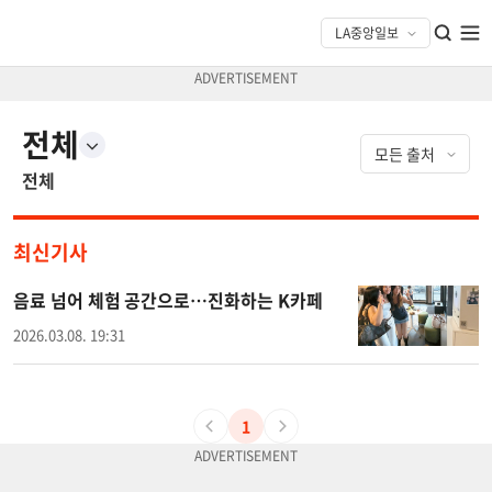
전체
전체
최신기사
음료 넘어 체험 공간으로…진화하는 K카페
2026.03.08. 19:31
1