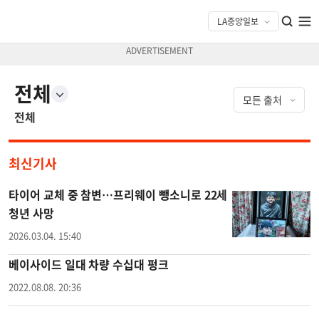
전체
전체
최신기사
타이어 교체 중 참변…프리웨이 뺑소니로 22세
청년 사망
2026.03.04. 15:40
베이사이드 일대 차량 수십대 펑크
2022.08.08. 20:36