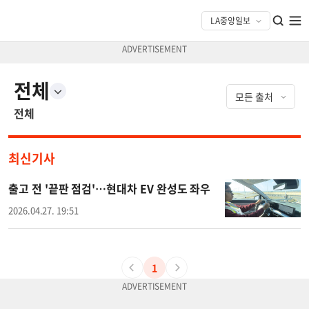
전체
전체
최신기사
출고 전 '끝판 점검'…현대차 EV 완성도 좌우
2026.04.27. 19:51
1