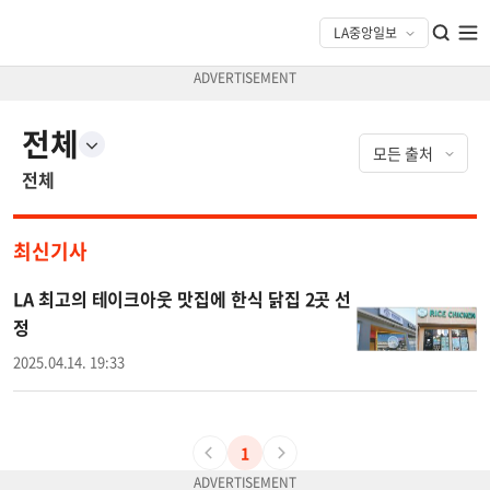
전체
전체
최신기사
LA 최고의 테이크아웃 맛집에 한식 닭집 2곳 선
정
2025.04.14. 19:33
1