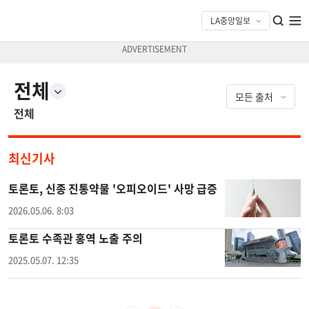
전체
전체
최신기사
토론토, 신종 진통약물 '오피오이드' 사망 급증
2026.05.06. 8:03
토론토 수족관 홍역 노출 주의
2025.05.07. 12:35