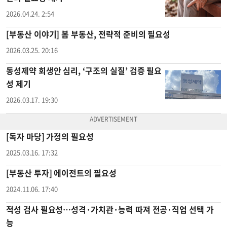
2026.04.24. 2:54
[부동산 이야기] 봄 부동산, 전략적 준비의 필요성
2026.03.25. 20:16
동성제약 회생안 심리, ‘구조의 실질’ 검증 필요
성 제기
2026.03.17. 19:30
[독자 마당] 가정의 필요성
2025.03.16. 17:32
[부동산 투자] 에이전트의 필요성
2024.11.06. 17:40
적성 검사 필요성…성격·가치관·능력 따져 전공·직업 선택 가
능