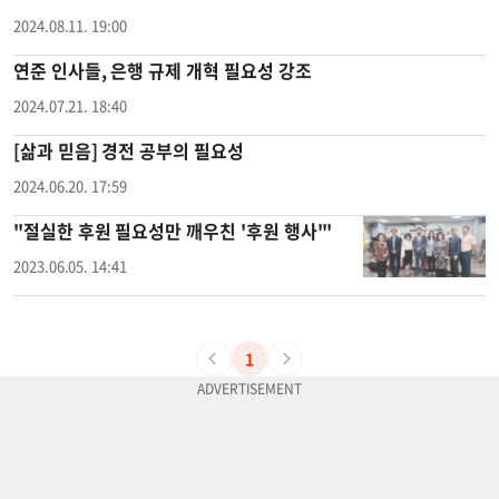
2024.08.11. 19:00
연준 인사들, 은행 규제 개혁 필요성 강조
2024.07.21. 18:40
[삶과 믿음] 경전 공부의 필요성
2024.06.20. 17:59
"절실한 후원 필요성만 깨우친 '후원 행사'"
2023.06.05. 14:41
1