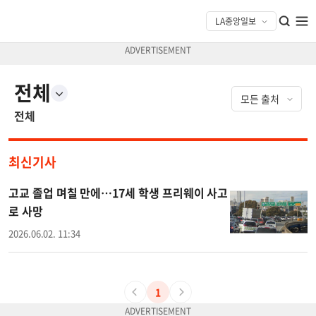
전체
전체
최신기사
고교 졸업 며칠 만에…17세 학생 프리웨이 사고
로 사망
2026.06.02. 11:34
1