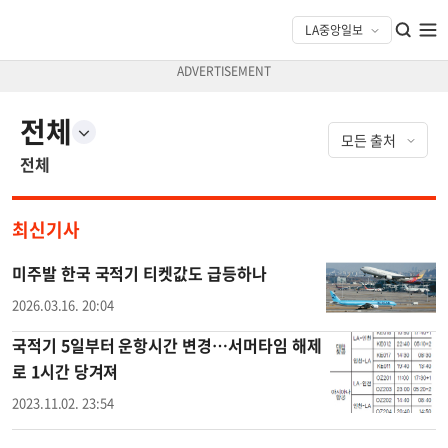
전체
전체
최신기사
미주발 한국 국적기 티켓값도 급등하나
2026.03.16. 20:04
국적기 5일부터 운항시간 변경…서머타임 해제
로 1시간 당겨져
2023.11.02. 23:54