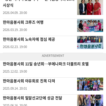
시상식
2026.04.09. 20:00
한마음봉사회 크루즈 여행
2026.03.19. 20:00
한마음봉사회 노숙자에 점심 제공
2026.02.23. 19:00
한마음봉사회 11일 송년회…부에나파크 더블트리 호텔
2025.12.02. 19:00
한마음봉사회 야유회로 친목 다져
2025.09.14. 20:01
한마음봉사회 밀알선교단에 성금 전달
2025.06.16. 20:00