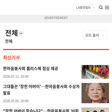
전체
전체
최신기사
한마음봉사회 홈리스에 점심 제공
2026.07.12. 20:00
그대들은 '장한 어버이'…한마음봉사회 수상자
발표
2026.05.06. 20:00
"장한 어버이 찾습니다"…한마음봉사회 30회