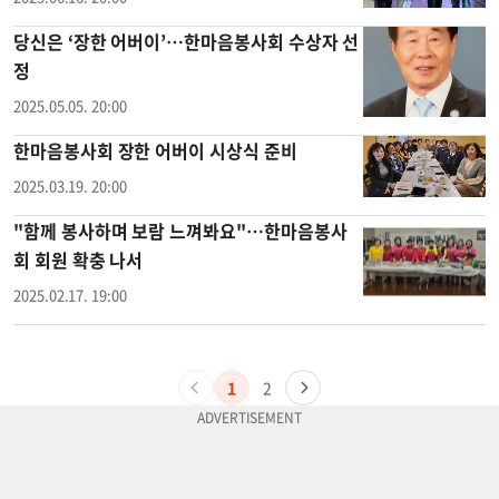
당신은 ‘장한 어버이’…한마음봉사회 수상자 선
정
2025.05.05. 20:00
한마음봉사회 장한 어버이 시상식 준비
2025.03.19. 20:00
"함께 봉사하며 보람 느껴봐요"…한마음봉사
회 회원 확충 나서
2025.02.17. 19:00
1
2