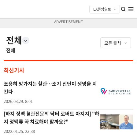
전체
전체
최신기사
조용히 망가지는 혈관…조기 진단이 생명을 지
킨다
2026.03.29. 8:01
[하지 정맥 혈관전문의 닥터 로버트 아지지] "하
지 정맥류 꼭 치료해야 할까요?"
2022.01.25. 23:38