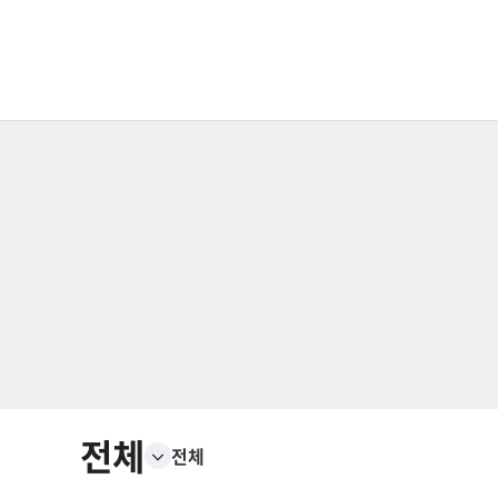
전체
전체