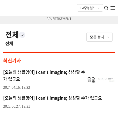
전체
전체
최신기사
[오늘의 생활영어] I can‘t imagine; 상상할 수
가 없군요
2024.04.16. 18:22
[오늘의 생활영어] I can't imagine; 상상할 수가 없군요
2022.06.27. 18:31