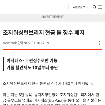
조지워싱턴브리지 현금 톨 징수 폐지
New York
2022.07.10 17:19
이지패스·우편징수로만 가능
카풀 할인제도 10일부터 중단
조지워싱턴브리지 현금 통행료 징수가 10일부터 폐지됐다.
이는 지난 6월 뉴욕·뉴저지항만청이 조지워싱턴브리지에서 현
금 톨부스를 없애고 이지패스(E-ZPass)를 통해 요금을 지불하는