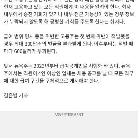
현재 고용하고 있는 모든 직원에게 이 내용을 알려야 한다. 회사
내부에서 승진 기회가 있거나 내부 전근 가능성이 있는 경우 정보
가 누락되지 않도록 해 공평한 기회를 주도록 한다는 취지다.
급여 범위 명시 등을 위반한 고용주는 첫 번째 위반이 적발됐을
경우 최대 300달러의 벌금을 부과받게 된다. 이후부터는 적발 때
마다 600달러가 부과된다.
앞서 뉴욕주는 2023년부터 급여공개법을 시행한 바 있다. 뉴욕
주에서는 직원이 4인 이상인 업체는 채용 공고를 낼 때 모든 직무
에 대한 급여 구간을 구체적으로 게시해야 한다.
김은별 기자