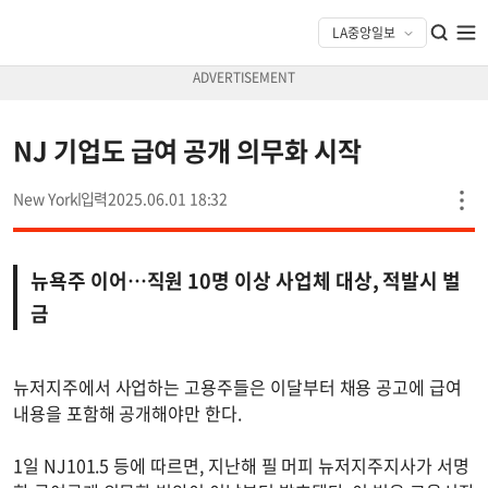
NJ 기업도 급여 공개 의무화 시작
New York
2025.06.01 18:32
뉴욕주 이어…직원 10명 이상 사업체 대상, 적발시 벌
금
뉴저지주에서 사업하는 고용주들은 이달부터 채용 공고에 급여
내용을 포함해 공개해야만 한다.
1일 NJ101.5 등에 따르면, 지난해 필 머피 뉴저지주지사가 서명