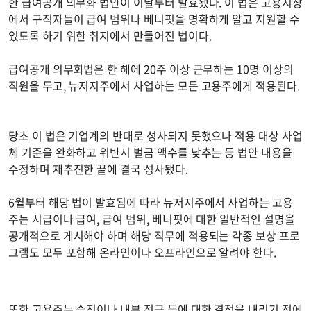
한 급여공개 의무화 법안이 이날부터 발효됐다. 이 법은 고용시장
에서 구직자들이 급여 범위나 베니핏을 명확하게 알고 지원할 수
있도록 하기 위한 취지에서 만들어진 법이다.
급여공개 의무화법은 한 해에 20주 이상 근무하는 10명 이상의
직원을 두고, 뉴저지주에서 사업하는 모든 고용주에게 적용된다.
당초 이 법은 기업계의 반대로 성사되지 못했으나 적용 대상 사업
체 기준을 완화하고 위반시 벌금 액수를 낮추는 등 법안 내용을
수정하며 재추진한 끝에 결국 성사됐다.
6월부터 해당 법이 발효됨에 따라 뉴저지주에서 사업하는 고용
주는 시급이나 급여, 급여 범위, 베니핏에 대한 일반적인 설명을
공개적으로 게시해야 하며 해당 직무에 적용되는 각종 보상 프로
그램도 모두 포함해 온라인이나 오프라인으로 알려야 한다.
또한 고용주는 승진이나 내부 전근 등에 대한 결정을 내리기 전에