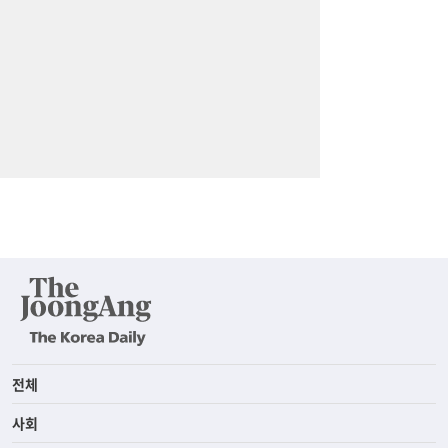
전체
사회