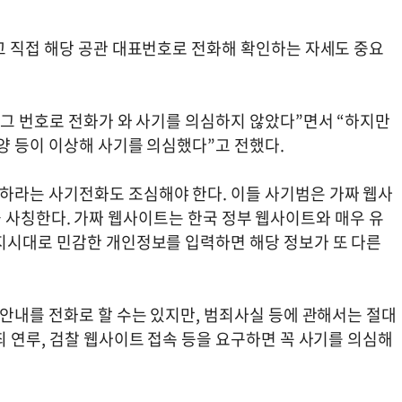
고 직접 해당 공관 대표번호로 전화해 확인하는 자세도 중요
 그 번호로 전화가 와 사기를 의심하지 않았다”면서 “하지만
억양 등이 이상해 사기를 의심했다”고 전했다.
하라는 사기전화도 조심해야 한다. 이들 사기범은 가짜 웹사
 등을 사칭한다. 가짜 웹사이트는 한국 정부 웹사이트와 매우 유
지시대로 민감한 개인정보를 입력하면 해당 정보가 또 다른
안내를 전화로 할 수는 있지만, 범죄사실 등에 관해서는 절대
 연루, 검찰 웹사이트 접속 등을 요구하면 꼭 사기를 의심해