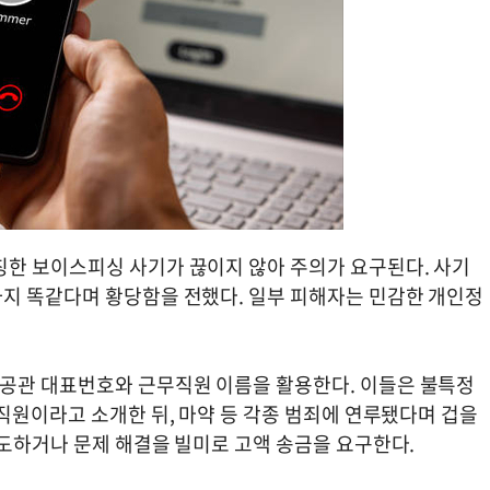
한 보이스피싱 사기가 끊이지 않아 주의가 요구된다. 사기
지 똑같다며 황당함을 전했다. 일부 피해자는 민감한 개인정
공관 대표번호와 근무직원 이름을 활용한다. 이들은 불특정
직원이라고 소개한 뒤, 마약 등 각종 범죄에 연루됐다며 겁을
유도하거나 문제 해결을 빌미로 고액 송금을 요구한다.