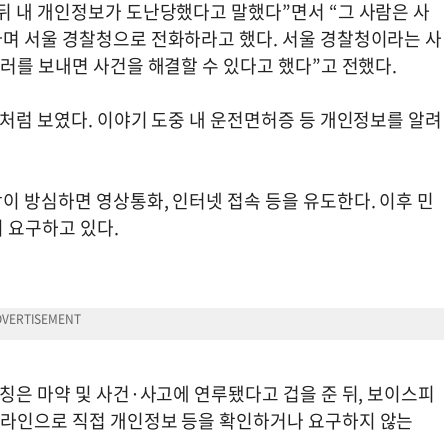
뒤 내 개인정보가 도난당했다고 말했다”면서 “그 사람은 사
며 서울 경찰청으로 전화하라고 했다. 서울 경찰청이라는 사
달러를 보내면 사건을 해결할 수 있다고 했다”고 전했다.
처럼 보였다. 이야기 도중 내 운전면허증 등 개인정보를 알려
.
이 방심하면 영상통화, 인터넷 접속 등을 유도한다. 이후 민
 요구하고 있다.
칭은 마약 및 사건·사고에 연루됐다고 겁을 준 뒤, 보이스피
온라인으로 직접 개인정보 등을 확인하거나 요구하지 않는