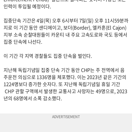
인력이 투입될 예정이다.
집중단속 기간은 4일(목) 오후 6시부터 7일(일) 오후 11시59분까
지로 이 기간 동안 샌디에이고, 보더(Border), 엘카혼(El Cajon)
지부 소속 순찰대원들이 카운티 내 주요 고속도로와 국도 등에서
집중 단속에 나선다.
이 기간 각 지역 경찰들도 집중 단속을 벌인다.
지난해 독립기념일 집중 단속 기간 동안 CHP는 주 전역에서 음
주운전 의심으로 1336명을 체포했다. 이는 2023년 같은 기간의
1224명보다 증가한 숫자다. 또 지난해 독립기념일 휴일 기간
CHP 관할 구역에서 발생한 교통사고 사망자는 49명으로, 2023
년의 68명에서 소폭 감소했다.