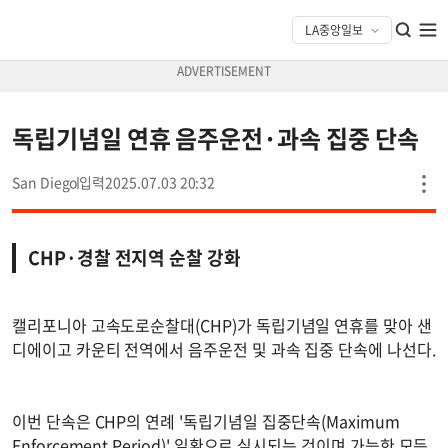
독립기념일 연휴 음주운전·과속 집중 단속
San Diego
2025.07.03 20:32
CHP·경찰 전지역 순찰 강화
캘리포니아 고속도로순찰대(CHP)가 독립기념일 연휴를 맞아 샌
디에이고 카운티 전역에서 음주운전 및 과속 집중 단속에 나선다.
이번 단속은 CHP의 연례 '독립기념일 집중단속(Maximum
Enforcement Period)' 일환으로 실시되는 것이며 가능한 모든