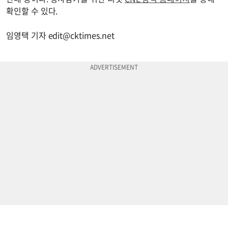
확인할 수 있다.
임영택 기자
edit@cktimes.net