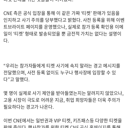
CNE 측은 공식 입장을 통해 이 같은 가짜 ‘티켓’ 판매가 있음을
인지하고 사기 주의를 당부했다고 밝혔다. 사전 등록을 위해 이벤
트브라이트 페이지를 운영했으나, 실제로 참가 등록 확인용 이메
일이 ‘티켓’ 형태로 발송되었을 뿐 금전적 가치는 없다는 설명이
다.
“우리는 참가자들에게 티켓 사기에 속지 말라는 경고 메시지를
전달했으며, 사전 등록 없이도 누구나 행사장에 입장할 수 있
다”고 말했다.
몇 명이 실제로 사기 제안을 받아들였는지는 알려지지 않았으나,
고용 시장이 극도로 어려운 지금, 취업 희망자들은 더욱 주의가
필요하다는 경고가 나온다.
이번 CNE에서는 일반권과 VIP 티켓, 키즈패스등 다양한 티켓을
판매 중이다. 행사참가를 위한 티켓
CNE 공식 홈페이지
를 통해