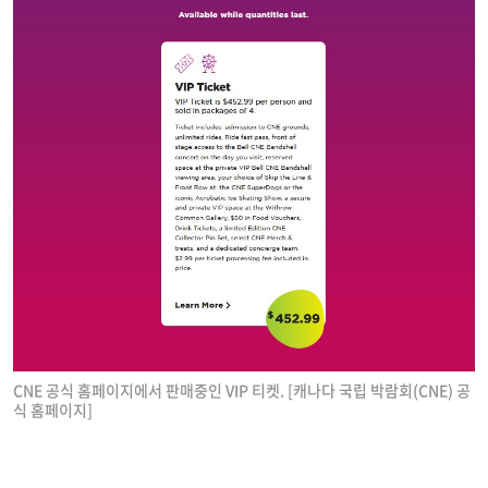
CNE 공식 홈페이지에서 판매중인 VIP 티켓. [캐나다 국립 박람회(CNE) 공
식 홈페이지]