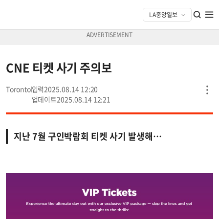
CNE 티켓 사기 주의보
Toronto
2025.08.14 12:20
2025.08.14 12:21
지난 7월 구인박람회 티켓 사기 발생해…