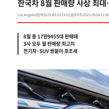
한국차 8월 판매량 사상 최대…
Los Angeles
2025.09.03 19:01
2025.09.04 11:4
8월 총 17만9455대 판매돼
3사 모두 월 판매량 최고치
전기차·SUV 쌍끌이 호조세