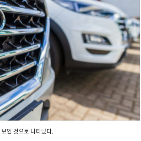
를 보인 것으로 나타났다.