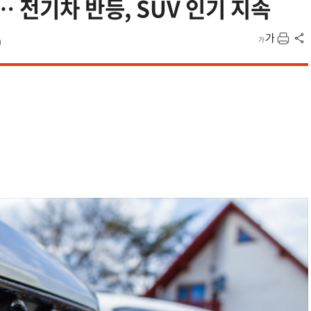
 전기차 반등, SUV 인기 지속
0