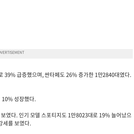
39% 급증했으며, 싼타페도 26% 증가한 1만2840대였다.
 10% 성장했다.
를 보였다. 인기 모델 스포티지도 1만8023대로 19% 늘어났으
 강세를 보였다.