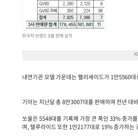
한국차 브랜드 8월 판매 실적
내연기관 모델 가운데는 팰리세이드가 1만5560대로 
기아는 지난달 총 8만3007대를 판매하며 전년 대비
쏘울은 5548대를 기록해 가장 큰 폭인 33% 증가
며, 텔루라이드 또한 1만2177대로 19% 증가하는