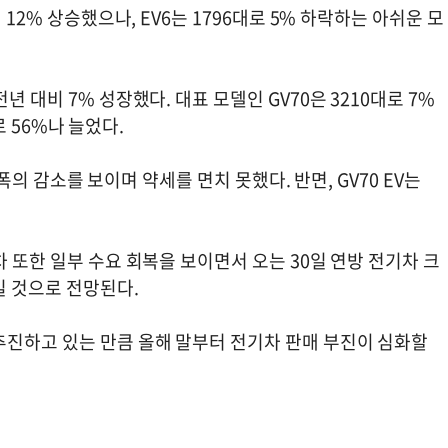
 12% 상승했으나, EV6는 1796대로 5% 하락하는 아쉬운 모
 대비 7% 성장했다. 대표 모델인 GV70은 3210대로 7%
대로 56%나 늘었다.
 폭의 감소를 보이며 약세를 면치 못했다. 반면, GV70 EV는
 또한 일부 수요 회복을 보이면서 오는 30일 연방 전기차 크
일 것으로 전망된다.
추진하고 있는 만큼 올해 말부터 전기차 판매 부진이 심화할