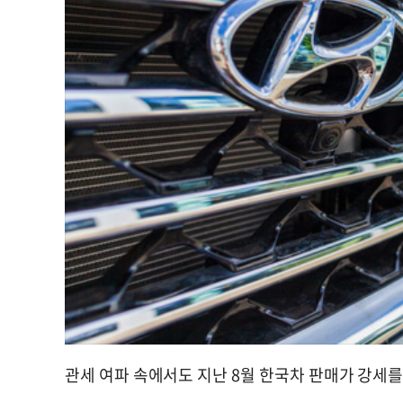
관세 여파 속에서도 지난 8월 한국차 판매가 강세