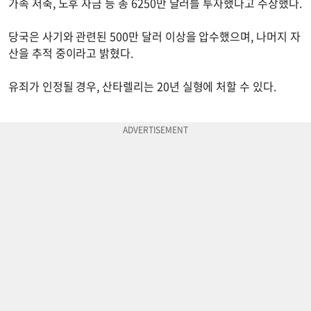
가족 저축, 노후 자금 등 총 6250만 달러를 투자했다고 주장했다.
당국은 사기와 관련된 500만 달러 이상을 압수했으며, 나머지 자
산을 추적 중이라고 밝혔다.
유죄가 인정될 경우, 산타렐리는 20년 실형에 처할 수 있다.