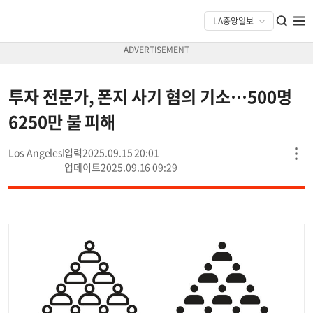
투자 전문가, 폰지 사기 혐의 기소…500명
6250만 불 피해
Los Angeles
2025.09.15 20:01
2025.09.16 09:29