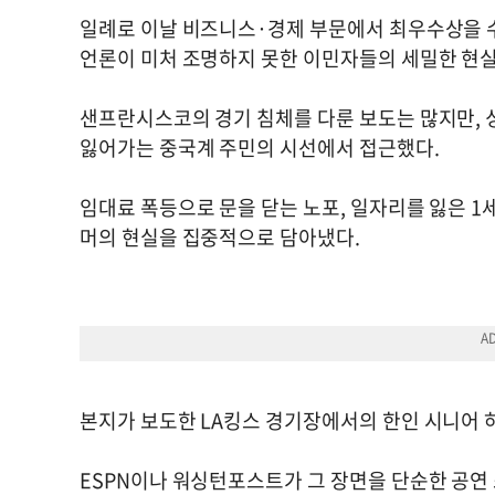
일례로 이날 비즈니스·경제 부문에서 최우수상을 수
언론이 미처 조명하지 못한 이민자들의 세밀한 현실
샌프란시스코의 경기 침체를 다룬 보도는 많지만, 
잃어가는 중국계 주민의 시선에서 접근했다.
임대료 폭등으로 문을 닫는 노포, 일자리를 잃은 1
머의 현실을 집중적으로 담아냈다.
본지가 보도한 LA킹스 경기장에서의 한인 시니어 
ESPN이나 워싱턴포스트가 그 장면을 단순한 공연