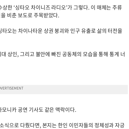
상한 ‘싱타오 차이니즈 라디오’가 그렇다. 이 매체는 주류
을 비춘 보도로 주목받았다.
싱타오는 차이나타운 상권 붕괴와 인구 유출로 삶의 터전을
세대 상인, 그리고 불안에 빠진 공동체의 모습을 통해 통계 너
하모니카 공연 기사도 같은 맥락이다.
 소식으로 다뤘다면, 본지는 한인 이민자들의 정체성과 자긍