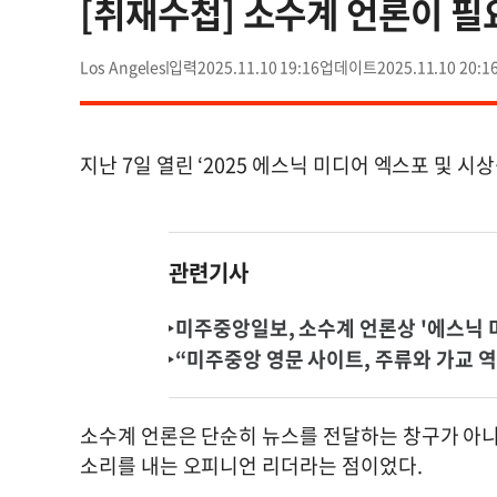
[취재수첩] 소수계 언론이 필
Los Angeles
2025.11.10 19:16
2025.11.10 20:1
지난 7일 열린 ‘2025 에스닉 미디어 엑스포 및 시
관련기사
미주중앙일보, 소수계 언론상 '에스닉 미
“미주중앙 영문 사이트, 주류와 가교 역
소수계 언론은 단순히 뉴스를 전달하는 창구가 아니
소리를 내는 오피니언 리더라는 점이었다.