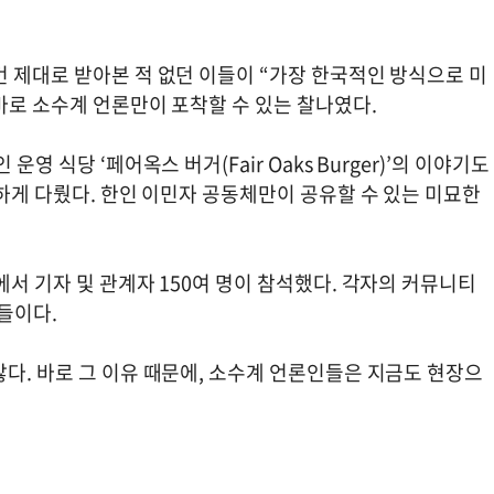
 제대로 받아본 적 없던 이들이 “가장 한국적인 방식으로 미
 바로 소수계 언론만이 포착할 수 있는 찰나였다.
영 식당 ‘페어옥스 버거(Fair Oaks Burger)’의 이야기도
세하게 다뤘다. 한인 이민자 공동체만이 공유할 수 있는 미묘한
에서 기자 및 관계자 150여 명이 참석했다. 각자의 커뮤니티
들이다.
다. 바로 그 이유 때문에, 소수계 언론인들은 지금도 현장으