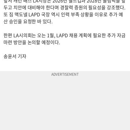
앞서 캐런 배스 LA시장은 2026년 월드컵과 2028년 올림픽을 앞
두고 치안에 대비해야 한다며 경찰력 증원의 필요성을 강조했다.
또 짐 맥도넬 LAPD 국장 역시 인력 부족 상황을 이유로 추가 예
산 승인을 요청한 바 있다.
한편 LA시의회는 오는 1월, LAPD 채용 계획에 필요한 추가 자금
마련 방안을 논의할 예정이다.
송윤서 기자