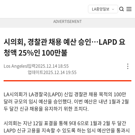
시의회, 경찰관 채용 예산 승인…LAPD 요
청액 25%인 100만불
Los Angeles
2025.12.14 18:55
2025.12.14 19:55
LA시의회가 LA경찰국(LAPD) 신입 경찰관 채용 목적의 100만
달러 규모의 임시 예산을 승인했다. 이번 예산은 내년 1월과 2월
두 달간 신규 채용을 유지하기 위한 조치다.
시의회는 지난 12일 표결을 통해 9대 6으로 1월과 2월 두 달간
LAPD 신규 고용을 지속할 수 있도록 하는 임시 예산안을 통과시