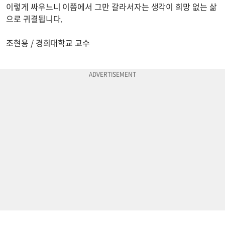
이렇게 싸우느니 이쯤에서 그만 갈라서자는 생각이 희망 없는 삶
으로 귀결됩니다.
조현용 / 경희대학교 교수