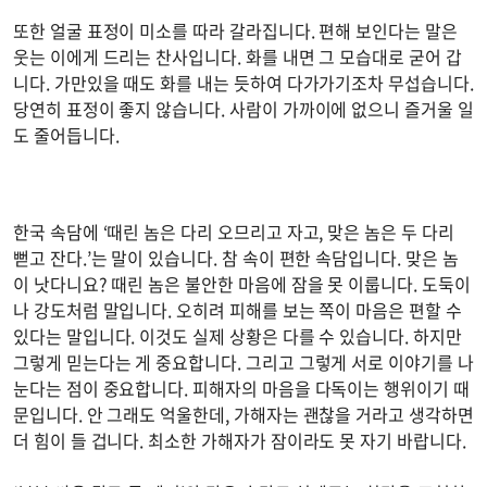
또한 얼굴 표정이 미소를 따라 갈라집니다. 편해 보인다는 말은
웃는 이에게 드리는 찬사입니다. 화를 내면 그 모습대로 굳어 갑
니다. 가만있을 때도 화를 내는 듯하여 다가가기조차 무섭습니다.
당연히 표정이 좋지 않습니다. 사람이 가까이에 없으니 즐거울 일
도 줄어듭니다.
한국 속담에 ‘때린 놈은 다리 오므리고 자고, 맞은 놈은 두 다리
뻗고 잔다.’는 말이 있습니다. 참 속이 편한 속담입니다. 맞은 놈
이 낫다니요? 때린 놈은 불안한 마음에 잠을 못 이룹니다. 도둑이
나 강도처럼 말입니다. 오히려 피해를 보는 쪽이 마음은 편할 수
있다는 말입니다. 이것도 실제 상황은 다를 수 있습니다. 하지만
그렇게 믿는다는 게 중요합니다. 그리고 그렇게 서로 이야기를 나
눈다는 점이 중요합니다. 피해자의 마음을 다독이는 행위이기 때
문입니다. 안 그래도 억울한데, 가해자는 괜찮을 거라고 생각하면
더 힘이 들 겁니다. 최소한 가해자가 잠이라도 못 자기 바랍니다.