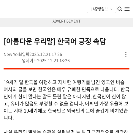
[아름다운 우리말] 한국어 긍정 속담
New York
2025.12.21 17:26
2025.12.21 18:26
19세기 말 한국을 여행하고 자세한 여행기를 남긴 영국인 비숍
여사의 글을 보면 한국인은 매우 유쾌한 민족으로 나옵니다. 한국
인에게 한이 많다는 말도 틀린 말은 아니지만, 한국인이 신이 많
고, 유머가 많음도 부정할 수 없을 겁니다. 어쩌면 가장 우울해 보
이는 시대 19세기에도 한국인은 외국인의 눈에 즐겁게 비치었습
니다.
사실 우리의 말하는 습관을 살펴보면 늘 밝고 긍정적으로 생각하