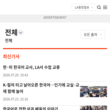
전체
전체
최신기사
한·미 한국어 교사, LA서 수업 교류
2026.07.29. 19:42
K-컬처 타고 날아오른 한국어…인기에 교실·교
재 함께 늘어
2026.07.23. 22:16
한국어로 전한 삶과 배움의 이야기