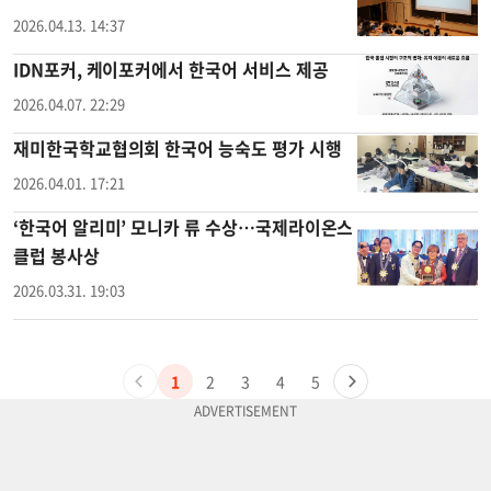
2026.04.13. 14:37
IDN포커, 케이포커에서 한국어 서비스 제공
2026.04.07. 22:29
재미한국학교협의회 한국어 능숙도 평가 시행
2026.04.01. 17:21
‘한국어 알리미’ 모니카 류 수상…국제라이온스
클럽 봉사상
2026.03.31. 19:03
1
2
3
4
5