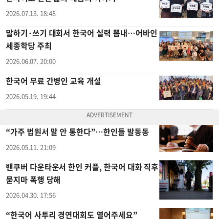
2026.07.13. 18:48
말하기·쓰기 대회서 한국어 실력 뽐내…어바인
세종학당 주최
2026.06.07. 20:00
한국어 무료 간병인 교육 개설
2026.05.19. 19:44
“가주 법원서 말 안 통한다”…한인들 발동동
2026.05.11. 21:09
밴쿠버 다운타운서 한인 커플, 한국어 대화 직후
묻지마 폭행 당해
2026.04.30. 17:56
“한국어 사투리 경연대회도 열어주세요”