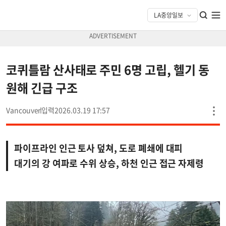
코퀴틀람 산사태로 주민 6명 고립, 헬기 동
원해 긴급 구조
Vancouver
2026.03.19 17:57
파이프라인 인근 토사 덮쳐, 도로 폐쇄에 대피
대기의 강 여파로 수위 상승, 하천 인근 접근 자제령