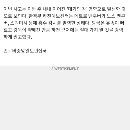
이번 사고는 이번 주 내내 이어진 '대기의 강' 영향으로 발생한 것
으로 보인다. 환경부 하천예보센터는 메트로 밴쿠버와 노스 밴쿠
버, 스쿼미시 등에 홍수 감시를 발령한 상태다. 당국은 유속이 빠
르고 강둑이 약해진 만큼 하천 근처에는 절대 가지 말 것을 강력
하게 권고했다.
밴쿠버중앙일보편집국