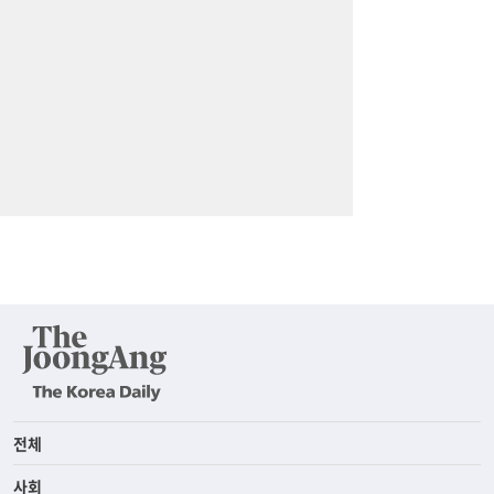
전체
사회