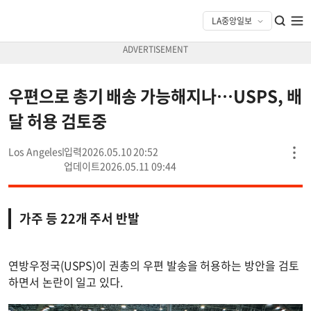
우편으로 총기 배송 가능해지나…USPS, 배
달 허용 검토중
Los Angeles
2026.05.10 20:52
2026.05.11 09:44
가주 등 22개 주서 반발
연방우정국(USPS)이 권총의 우편 발송을 허용하는 방안을 검토
하면서 논란이 일고 있다.