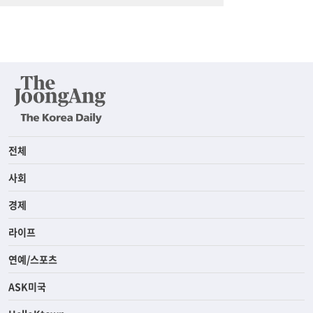
전체
사회
경제
라이프
연예/스포츠