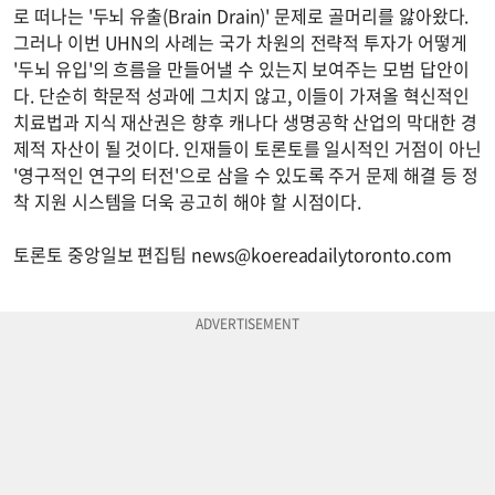
로 떠나는 '두뇌 유출(Brain Drain)' 문제로 골머리를 앓아왔다.
그러나 이번 UHN의 사례는 국가 차원의 전략적 투자가 어떻게
'두뇌 유입'의 흐름을 만들어낼 수 있는지 보여주는 모범 답안이
다. 단순히 학문적 성과에 그치지 않고, 이들이 가져올 혁신적인
치료법과 지식 재산권은 향후 캐나다 생명공학 산업의 막대한 경
제적 자산이 될 것이다. 인재들이 토론토를 일시적인 거점이 아닌
'영구적인 연구의 터전'으로 삼을 수 있도록 주거 문제 해결 등 정
착 지원 시스템을 더욱 공고히 해야 할 시점이다.
토론토 중앙일보 편집팀
news@koereadailytoronto.com