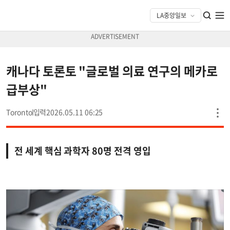
캐나다 토론토 "글로벌 의료 연구의 메카로
급부상"
Toronto
2026.05.11 06:25
전 세계 핵심 과학자 80명 전격 영입