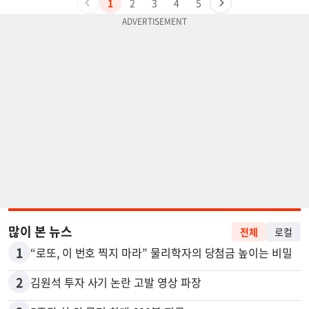
1
2
3
4
5
많이 본 뉴스
전체
로컬
1
“로또, 이 번호 찍지 마라” 물리학자의 당첨금 높이는 비밀
2
김원석 투자 사기 논란 고발 영상 파장