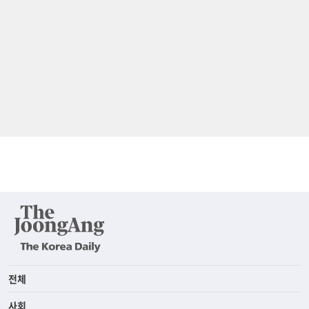
전체
사회