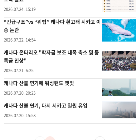
2026.07.24. 15:19
“긴급구조”vs “위법” 캐나다 흰고래 시카고 이
송 논란
2026.07.22. 14:54
캐나다 온타리오 "학자금 보조 대폭 축소 및 등
록금 인상"
2026.07.21. 6:25
캐나다 산불 연기에 워싱턴도 잿빛
2026.07.20. 20:23
캐나다 산불 연기, 다시 시카고 일원 유입
2026.07.20. 15:58