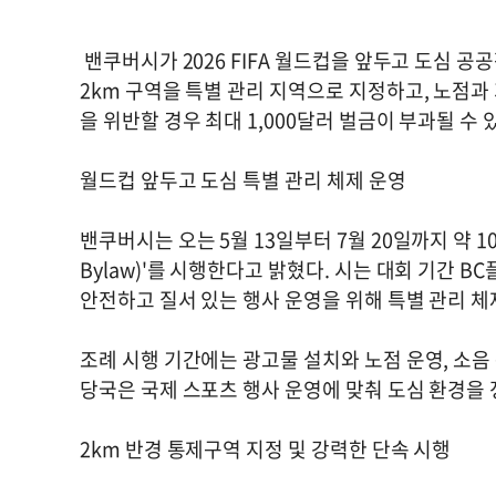
밴쿠버시가 2026 FIFA 월드컵을 앞두고 도심 공
2km 구역을 특별 관리 지역으로 지정하고, 노점과
을 위반할 경우 최대 1,000달러 벌금이 부과될 수 
월드컵 앞두고 도심 특별 관리 체제 운영
밴쿠버시는 오는 5월 13일부터 7월 20일까지 약 10주 동
Bylaw)'를 시행한다고 밝혔다. 시는 대회 기간 B
안전하고 질서 있는 행사 운영을 위해 특별 관리 
조례 시행 기간에는 광고물 설치와 노점 운영, 소음 
당국은 국제 스포츠 행사 운영에 맞춰 도심 환경을
2km 반경 통제구역 지정 및 강력한 단속 시행