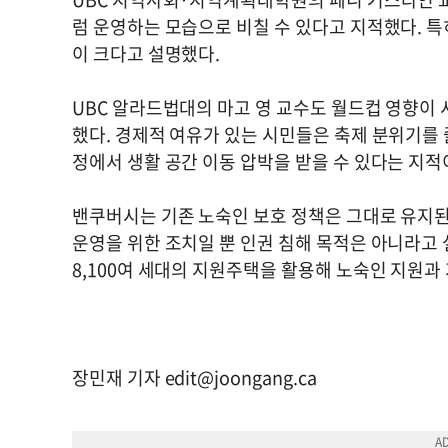
럼 운영하는 모습으로 비칠 수 있다고 지적했다. 
이 크다고 설명했다.
UBC 알라드법대의 마고 영 교수도 월드컵 영향이
했다. 경제적 여유가 있는 시민들은 축제 분위기를 
정에서 생활 공간 이동 압박을 받을 수 있다는 지적
밴쿠버시는 기존 노숙인 보호 정책은 그대로 유지된
운영을 위한 조치일 뿐 인권 침해 목적은 아니라고 설
8,100여 세대의 지원주택을 활용해 노숙인 지원과
장민재 기자
edit@joongang.ca