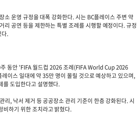
공장소 운영 규정을 대폭 강화한다. 시는 BC플레이스 주변 약
 거리 공연 등을 제한하는 특별 조례를 시행할 예정이다. 규정
있다.
안 'FIFA 월드컵 2026 조례(FIFA World Cup 2026
C플레이스 일대에 약 35만 명이 몰릴 것으로 예상하고 있으며,
체제를 도입한다고 설명했다.
관리, 낙서 제거 등 공공장소 관리 기준이 한층 강화된다. 시
 정비하기 위한 조치라고 밝혔다.