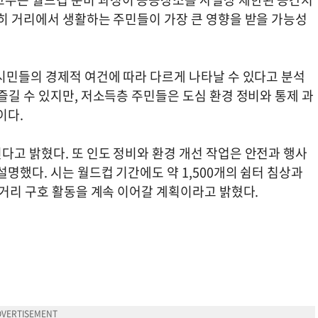
특히 거리에서 생활하는 주민들이 가장 큰 영향을 받을 가능성
 시민들의 경제적 여건에 따라 다르게 나타날 수 있다고 분석
즐길 수 있지만, 저소득층 주민들은 도심 환경 정비와 통제 과
이다.
다고 밝혔다. 또 인도 정비와 환경 개선 작업은 안전과 행사
명했다. 시는 월드컵 기간에도 약 1,500개의 쉼터 침상과
 거리 구호 활동을 계속 이어갈 계획이라고 밝혔다.