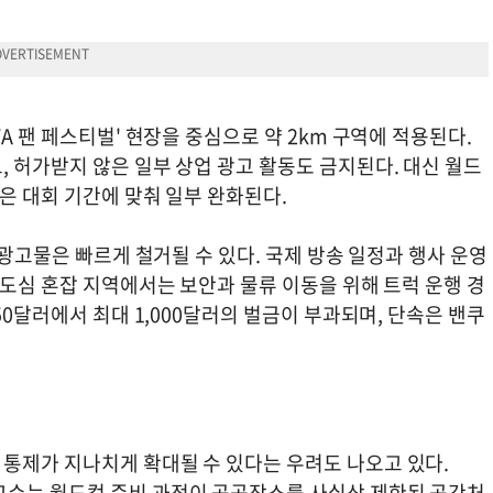
A 팬 페스티벌' 현장을 중심으로 약 2km 구역에 적용된다.
 허가받지 않은 일부 상업 광고 활동도 금지된다. 대신 월드
준은 대회 기간에 맞춰 일부 완화된다.
 광고물은 빠르게 철거될 수 있다. 국제 방송 일정과 행사 운영
 도심 혼잡 지역에서는 보안과 물류 이동을 위해 트럭 운행 경
50달러에서 최대 1,000달러의 벌금이 부과되며, 단속은 밴쿠
통제가 지나치게 확대될 수 있다는 우려도 나오고 있다.
교수는 월드컵 준비 과정이 공공장소를 사실상 제한된 공간처