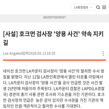
[사설] 호크먼 검사장 '양용 사건' 약속 지키
길
Los Angeles
2026.05.13 18:35
네이선 호크먼 LA카운티 검사장이 ‘양용 사건’의 철저한 수사 방
침을 밝혔다. 지난 12일 LA한인회관에서 열린 타운홀 미팅에서
다. LA카운티 검사장이 ‘양용 사건’을 공식 언급한 것은 사건 발
생 2년만에 처음이라 주목된다. LA카운티 검찰은 LAPD(LA경찰
국) 경관의 총기 사용 관련 조사와 기소권을 가진 기관이다. 호크
먼 검사장의 언급은 늦은 감이 있지만 수사권을 가진 기관의 책
임자인 만큼 객관적이고 철저한 수사를 기대한다.