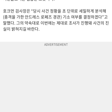
호크먼 검사장은 “당시 사건 정황을 초 단위로 세밀하게 분석해
(총격을 가한 안드레스 로페즈 경관) 기소 여부를 결정하겠다”고
말했다. 그의 약속대로 이번에는 제대로 조사가 진행돼 사건의 진
실이 밝혀지길 바란다.