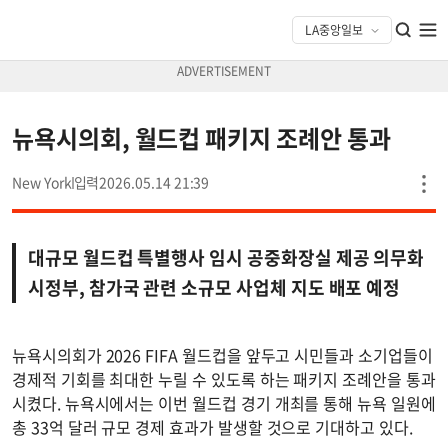
뉴욕시의회, 월드컵 패키지 조례안 통과
New York
2026.05.14 21:39
대규모 월드컵 특별행사 임시 공중화장실 제공 의무화
시정부, 참가국 관련 소규모 사업체 지도 배포 예정
뉴욕시의회가 2026 FIFA 월드컵을 앞두고 시민들과 소기업들이
경제적 기회를 최대한 누릴 수 있도록 하는 패키지 조례안을 통과
시켰다. 뉴욕시에서는 이번 월드컵 경기 개최를 통해 뉴욕 일원에
총 33억 달러 규모 경제 효과가 발생할 것으로 기대하고 있다.