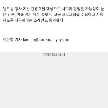
월드컵 행사 기간 관광객을 대상으로 사기가 성행할 가능성이 높
은 만큼, 이를 막기 위한 홍보 및 교육 프로그램을 수립하고 시행
하도록 의무화하는 조례안도 통과됐다.
김은별 기자
kim.eb@koreadailyny.com