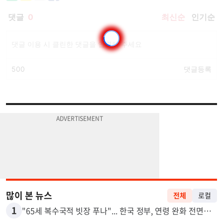
많이 본 뉴스
전체
로컬