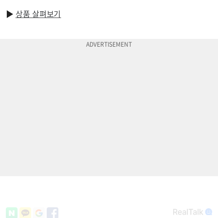
▶
상품 살펴보기