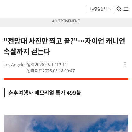
"전망대 사진만 찍고 끝?"…자이언 캐니언
속살까지 걷는다
Los Angeles
2026.05.17 12:11
2026.05.18 09:47
춘추여행사 메모리얼 특가 499불